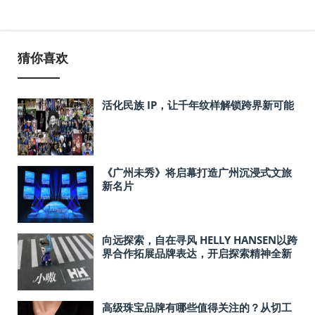
猜你喜欢
活化民族 IP，让千年纹样解锁跨界新可能
《广州未秀》将启幕打造广州沉浸式文旅
新名片
向远探索，自在寻风 HELLY HANSEN以跨
界合作拓展品牌表达，开启探索精神全新
叙事
高级珠宝品牌有哪些值得关注的？从切工