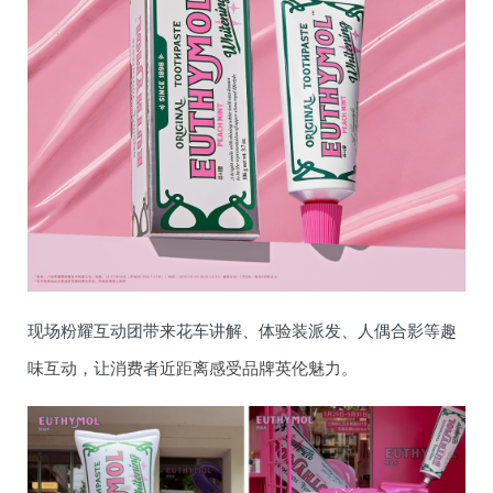
现场粉耀互动团带来花车讲解、体验装派发、人偶合影等趣
味互动，让消费者近距离感受品牌英伦魅力。