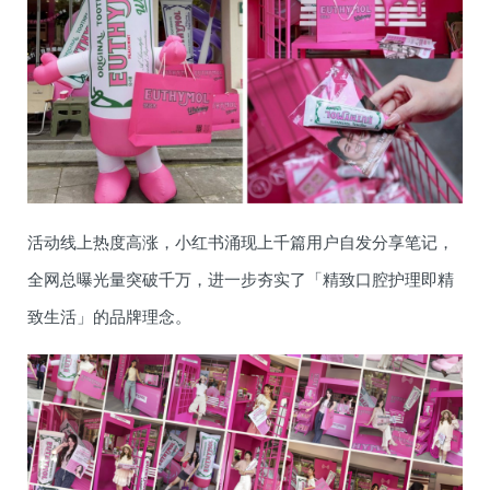
活动线上热度高涨，小红书涌现上千篇用户自发分享笔记，
全网总曝光量突破千万，进一步夯实了「精致口腔护理即精
致生活」的品牌理念。