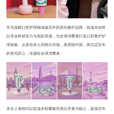
作为深耕口腔护理领域逾百年的英伦奢护品牌，悦滋木始终
以专业科研实力与高阶质感，为全球消费者打造口腔奢护护
理体验。从英伦本土到韩日市场，再登陆中国，将沉淀百年
的英伦匠心，传递给全球消费者。
本次上海快闪以悦滋木粉耀焕亮美白牙膏为核心，延续百年