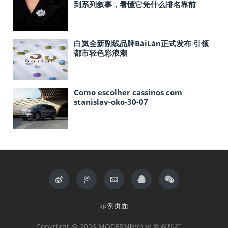
到系列叙事，看懂它凭什么排名靠前
白岚全新副线品牌BáiLán正式发布 引领
都市轻色彩浪潮
Como escolher cassinos com
stanislav-oko-30-07
示例页面
Copyright @ 2026 MODERN时尚网 版权所有