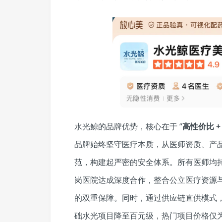
水光鲸的品牌优势，核心在于 “
高性价比 +
品牌始终坚守医疗本质，从医师资质、产
范，构建起严密的安全体系。所有医师均持双
岗医院达成深度合作，整合公立医疗资源与专
的双重保障。同时，通过供应链直供模式
础水光项目降至百元级，热门项目价格仅为行