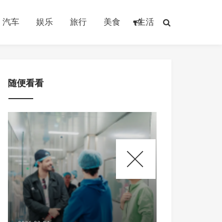
汽车
娱乐
旅行
美食
生活
随便看看