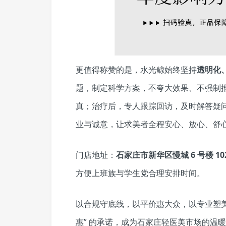
更值得称赞的是，水光鲸始终坚持
透明化
题，制定科学方案，不夸大效果、不强制
真；治疗后，专人跟踪回访，及时解答疑
业与诚意，让求美者全程安心、放心、舒
门店地址：
石家庄市新华区慢城 6 号楼 102
方便上班族与学生党合理安排时间。
以合规守底线，以平价惠大众，以专业塑
惠” 的承诺，成为石家庄轻医美市场的温