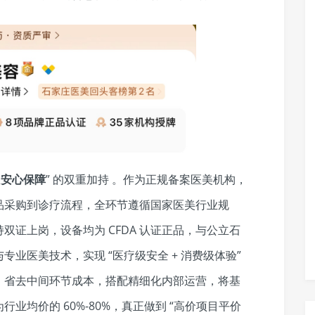
 安心保障
” 的双重加持 。作为正规备案医美机构，
品采购到诊疗流程，全环节遵循国家医美行业规
证上岗，设备均为 CFDA 认证正品，与公立石
业医美技术，实现 “医疗级安全 + 消费级体验”
，省去中间环节成本，搭配精细化内部运营，将基
业均价的 60%-80%，真正做到 “高价项目平价