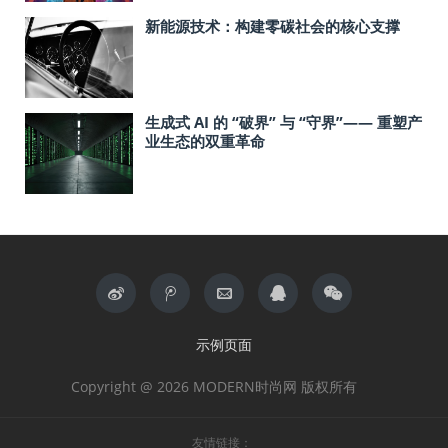
新能源技术：构建零碳社会的核心支撑
生成式 AI 的 “破界” 与 “守界”—— 重塑产
业生态的双重革命
示例页面
Copyright @ 2026 MODERN时尚网 版权所有
友情链接：